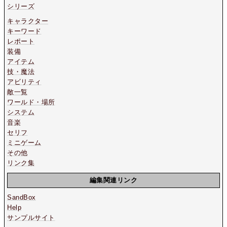
シリーズ
キャラクター
キーワード
レポート
装備
アイテム
技・魔法
アビリティ
敵一覧
ワールド・場所
システム
音楽
セリフ
ミニゲーム
その他
リンク集
編集関連リンク
SandBox
Help
サンプルサイト