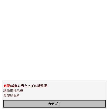
必読:
編集に当たっての諸注意
議論用掲示板
要望記録所
カテゴリ