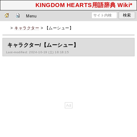
KINGDOM HEARTS用語辞典 Wiki*
Menu
>
キャラクター
> 【ムーシュー】
キャラクター/【ムーシュー】
Last-modified: 2024-10-19 (土) 18:18:15