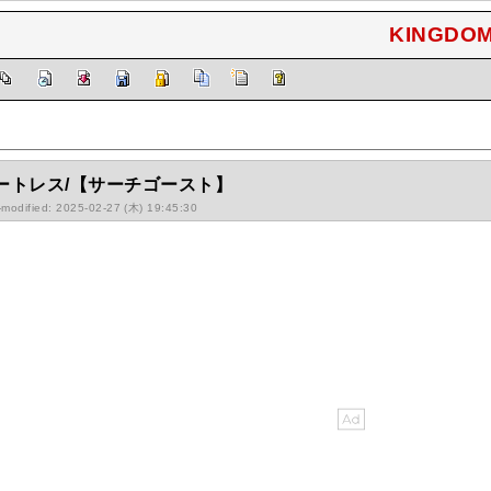
KINGDOM
ートレス/【サーチゴースト】
-modified: 2025-02-27 (木) 19:45:30