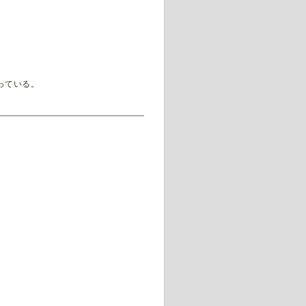
っている。