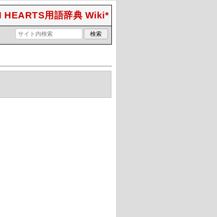
 HEARTS用語辞典 Wiki*