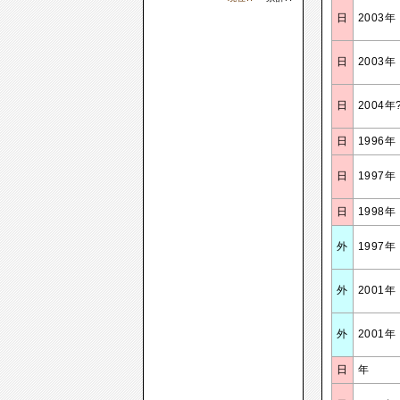
日
2003年
日
2003年
日
2004年
日
1996年
日
1997年
日
1998年
外
1997年
外
2001年
外
2001年
日
年