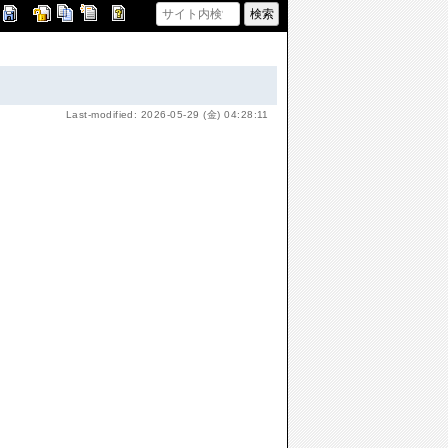
Last-modified: 2026-05-29 (金) 04:28:11