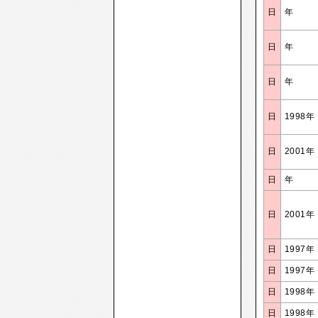
日
年
日
年
日
年
日
1998年
日
2001年
日
年
日
2001年
日
1997年
日
1997年
日
1998年
日
1998年