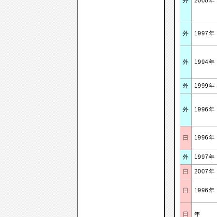
外
2000年
外
1997年
外
1994年
外
1999年
外
1996年
日
1996年
外
1997年
日
2007年
日
1996年
日
年