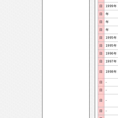
日
1999年
日
年
日
年
日
年
日
1995年
日
1995年
日
1996年
日
1997年
日
1998年
日
-
日
-
日
-
日
-