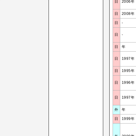
日
2006年
日
2008年
日
-
日
-
日
年
日
1997年
日
1995年
日
1996年
日
1997年
外
年
日
1999年