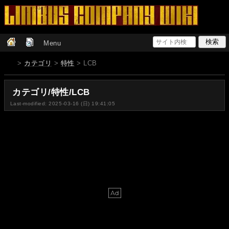
Menu
>
カテゴリ
>
特性
> LCB
カテゴリ/特性/LCB
Last-modified: 2025-03-16 (日) 19:41:05