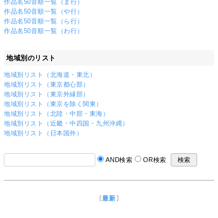
作品名50音順一覧（ま行）
作品名50音順一覧（や行）
作品名50音順一覧（ら行）
作品名50音順一覧（わ行）
地域別のリスト
地域別リスト（北海道・東北）
地域別リスト（東京都心部）
地域別リスト（東京外縁部）
地域別リスト（東京を除く関東）
地域別リスト（北陸・中部・東海）
地域別リスト（近畿・中四国・九州沖縄）
地域別リスト（日本国外）
AND検索
OR検索
〔
最新
〕