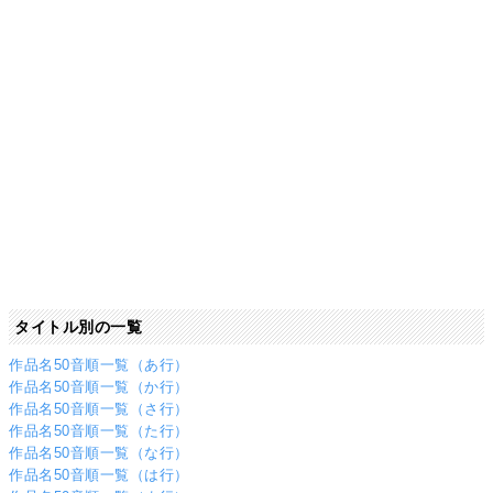
タイトル別の一覧
作品名50音順一覧（あ行）
作品名50音順一覧（か行）
作品名50音順一覧（さ行）
作品名50音順一覧（た行）
作品名50音順一覧（な行）
作品名50音順一覧（は行）