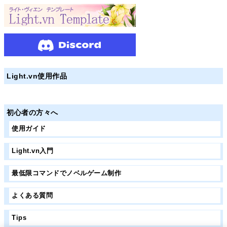
Light.vn使用作品
初心者の方々へ
使用ガイド
Light.vn入門
最低限コマンドでノベルゲーム制作
よくある質問
Tips