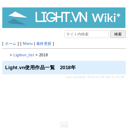
[
ホーム
] [
Menu
|
最終更新
]
>
Lightvn_list
> 2018
Light.vn使用作品一覧 2018年
Last-modified: 2025-01-09 (木) 21:31:05