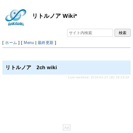
リトルノア Wiki*
[
ホーム
] [
Menu
|
最終更新
]
リトルノア 2ch wiki
Last-modified: 2019-01-17 (木) 19:15:24