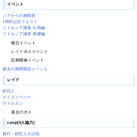
イベント
ノアからの挑戦状
1周年記念クエスト
リトルノア講座 応用編
リトルノア講座 基礎編
曜日イベント
レイドボスイベント
定期開催イベント
過去の期間限定イベント
レイド
鉄巨人
メイズリーパー
ヴァルカン
過去のボス
coop(4人協力)
真打・鉄巨人大討伐