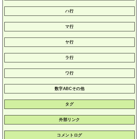
ハ行
マ行
ヤ行
ラ行
ワ行
数字ABCその他
タグ
外部リンク
コメントログ