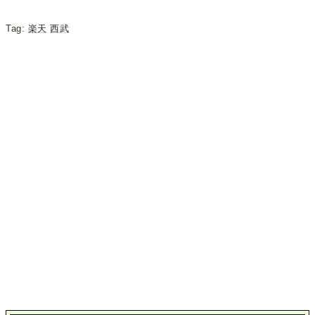
Tag:
楽天
西武