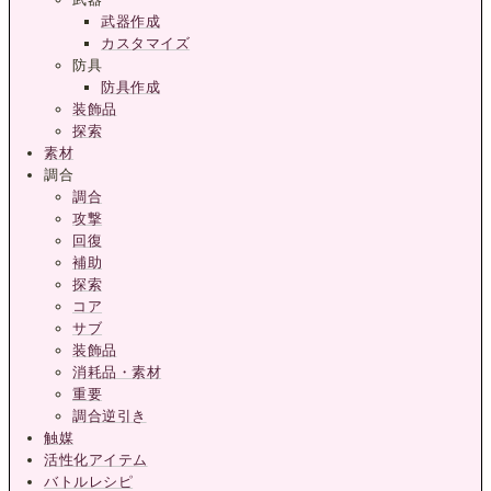
武器作成
カスタマイズ
防具
防具作成
装飾品
探索
素材
調合
調合
攻撃
回復
補助
探索
コア
サブ
装飾品
消耗品・素材
重要
調合逆引き
触媒
活性化アイテム
バトルレシピ