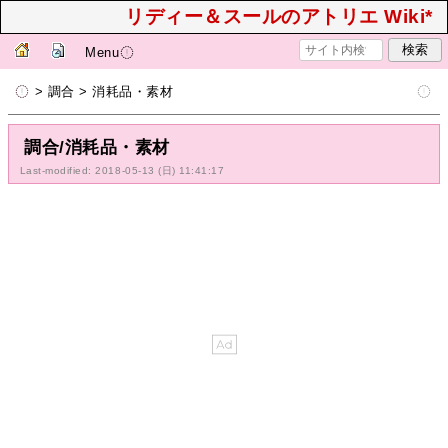
リディー＆スールのアトリエ Wiki*
Menu
> 調合 > 消耗品・素材
調合/消耗品・素材
Last-modified: 2018-05-13 (日) 11:41:17