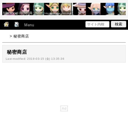
Menu
> 秘密商店
秘密商店
Last-modified: 2019-03-15 (金) 13:35:36