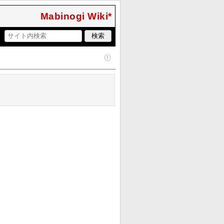
Mabinogi Wiki*