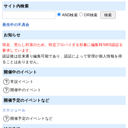
サイト内検索
AND検索
OR検索
発生中の不具合
お知らせ
現在、荒らし対策のため、特定プロバイダを対象に編集時SMS認証を
要求しています。
認証後は従来通り編集可能であり、認証によって管理が個人情報を得
ることはありません。
開催中のイベント
常設イベント
開催中のイベント
開催予定のイベントなど
スケジュール
開催予定のイベントなど