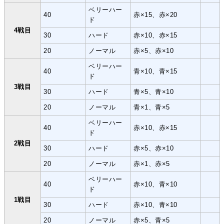
ベリーハー
40
赤×15、赤×20
ド
4戦目
30
ハード
赤×10、赤×15
20
ノーマル
赤×5、赤×10
ベリーハー
40
青×10、青×15
ド
3戦目
30
ハード
青×5、青×10
20
ノーマル
青×1、青×5
ベリーハー
40
赤×10、赤×15
ド
2戦目
30
ハード
赤×5、赤×10
20
ノーマル
赤×1、赤×5
ベリーハー
40
赤×10、青×10
ド
1戦目
30
ハード
赤×10、青×10
20
ノーマル
赤×5、青×5