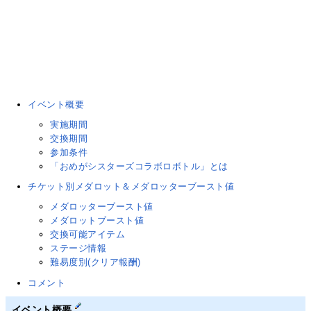
イベント概要
実施期間
交換期間
参加条件
「おめがシスターズコラボロボトル」とは
チケット別メダロット＆メダロッターブースト値
メダロッターブースト値
メダロットブースト値
交換可能アイテム
ステージ情報
難易度別(クリア報酬)
コメント
イベント概要