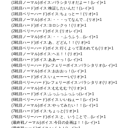
(1戦目ノーマル)ボイス:バラシタリオだよー！(レイ)×1
(1戦目ハード)ボイス:検証したいんだ！(レイ)×1
(1戦目ベリーハード)ボイス:ちょっとー！(リオ)×1
(2戦目ノーマル)ボイス:・・・ってなんで…(リオ)×1
(2戦目ハード)ボイス:ヨロシクゥ！(リオ)×1
(2戦目ベリーハード)ボイス:(リオレイ)×1
(3戦目ノーマル)ボイス:・・・ふうふう…(レイ)×1
(3戦目ハード)ボイス:あ、どどん！！(リオ)×1
(3戦目ベリーハード)ボイス:行くよって言われても(リオ)×1
(4戦目ノーマル)ボイス:ヘエ！！(リオ)×1
(4戦目ハード)ボイス:ああーっ！(レイ)×1
(4戦目ベリーハード)レフェリーボイス:バラシタリオ(レイ)×1
(5戦目ノーマル)ボイス:おおおっ！(レイ)×1
(5戦目ハード)ボイス:いぇーーーい(リオ)×1
(5戦目ベリーハード)レフェリーボイス:バラシタリオ(リオ)×1
(6戦目ノーマル)ボイス:むむむむ？(リオ)×1
(6戦目ハード)ボイス:ふっふっふっふっ(レイ)×1
(6戦目ベリーハード)ボイス:いいねぇー！(レイ)×1
(7戦目ノーマル)ボイス:やってみたい！！(レイ)×1
(7戦目ハード)ボイス:ちょっと(リオ)×1
(7戦目ベリーハード)ボイス:と、いうことで…(レイ)×1
(最終戦ノーマル)ボイス:今日の企画は！！(レイ)×1