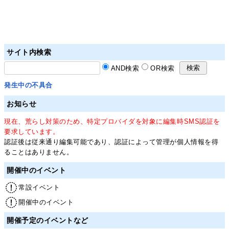
サイト内検索
AND検索
OR検索
発生中の不具合
お知らせ
現在、荒らし対策のため、特定プロバイダを対象に編集時SMS認証を
要求しています。
認証後は従来通り編集可能であり、認証によって管理が個人情報を得
ることはありません。
開催中のイベント
常設イベント
開催中のイベント
開催予定のイベントなど