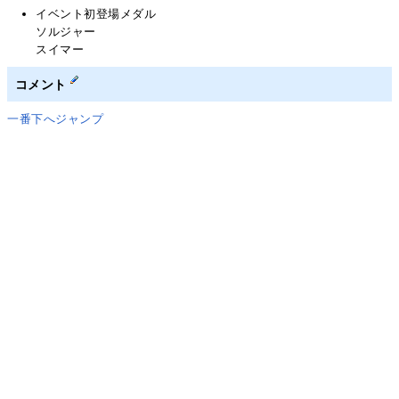
イベント初登場メダル
ソルジャー
スイマー
コメント
一番下へジャンプ