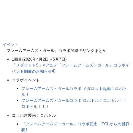
イベント
『フレームアームズ・ガール』コラボ関連のリンクまとめ
1回目(2026年4月2日～5月7日)
「メダロットS」×アニメ『フレームアームズ・ガール』コラボイ
ベント開催のお知らせ
コラボイベント
フレームアームズ・ガールコラボ メダロット起動！ロボト
ル！
フレームアームズ・ガールコラボ ロボトル！ロボトル！！
ロボトル！！！
コラボ超襲来！ロボトル
『フレームアームズ・ガール』コラボ記念 FGLからの挑戦
状1