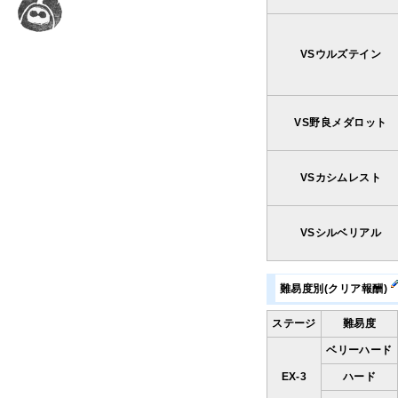
VSウルズテイン
VS野良メダロット
VSカシムレスト
VSシルベリアル
難易度別(クリア報酬)
ステージ
難易度
ベリーハード
EX-3
ハード