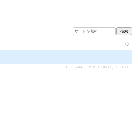
Last-modified: 2025-07-05 (土) 08:24:14