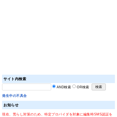
サイト内検索
AND検索
OR検索
発生中の不具合
お知らせ
現在、荒らし対策のため、特定プロバイダを対象に編集時SMS認証を