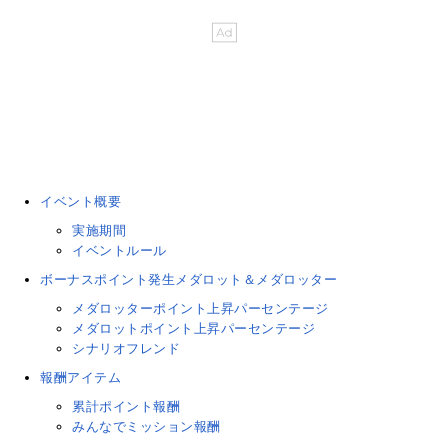
イベント概要
実施期間
イベントルール
ボーナスポイント発生メダロット＆メダロッター
メダロッターポイント上昇パーセンテージ
メダロットポイント上昇パーセンテージ
シナリオフレンド
報酬アイテム
累計ポイント報酬
みんなでミッション報酬