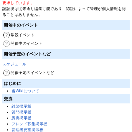
要求しています。
認証後は従来通り編集可能であり、認証によって管理が個人情報を得
ることはありません。
開催中のイベント
常設イベント
開催中のイベント
開催予定のイベントなど
スケジュール
開催予定のイベントなど
はじめに
当Wikiについて
交流
雑談掲示板
質問掲示板
愚痴掲示板
フレンド募集掲示板
管理者要望掲示板