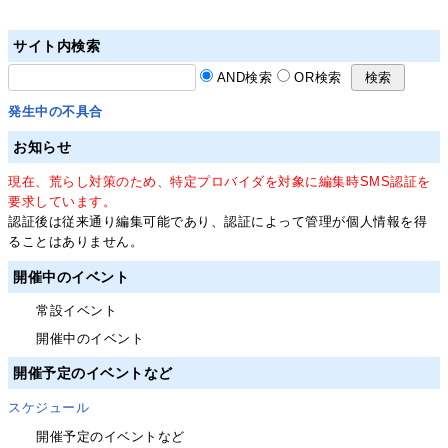
サイト内検索
AND検索
OR検索
発生中の不具合
お知らせ
現在、荒らし対策のため、特定プロバイダを対象に編集時SMS認証を
要求しています。
認証後は従来通り編集可能であり、認証によって管理が個人情報を得
ることはありません。
開催中のイベント
常設イベント
開催中のイベント
開催予定のイベントなど
スケジュール
開催予定のイベントなど