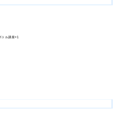
ボトル講座×1