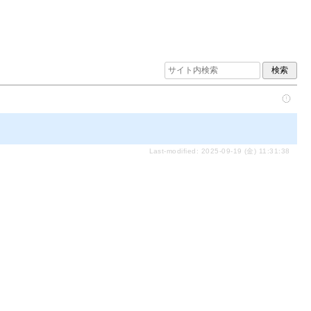
Last-modified: 2025-09-19 (金) 11:31:38