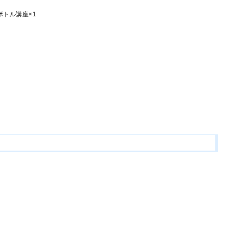
ボトル講座×1