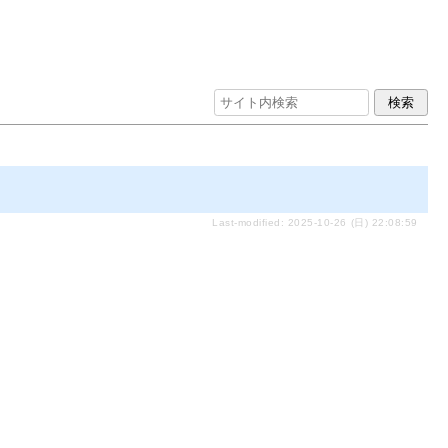
Last-modified: 2025-10-26 (日) 22:08:59