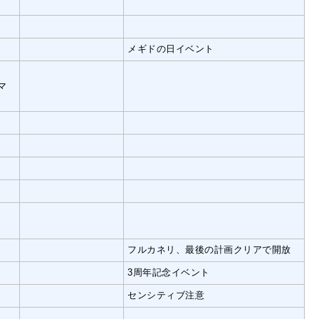
メギドの日イベント
マ
フルカネリ、最後の計画クリアで開放
3周年記念イベント
センシティブ注意