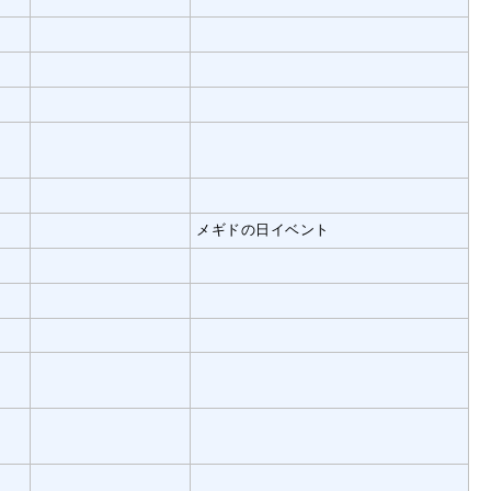
メギドの日イベント