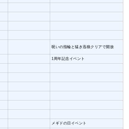
呪いの指輪と猛き迅狼クリアで開放
1周年記念イベント
メギドの日イベント