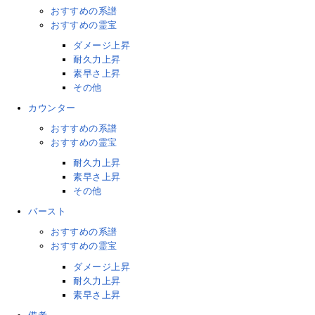
おすすめの系譜
おすすめの霊宝
ダメージ上昇
耐久力上昇
素早さ上昇
その他
カウンター
おすすめの系譜
おすすめの霊宝
耐久力上昇
素早さ上昇
その他
バースト
おすすめの系譜
おすすめの霊宝
ダメージ上昇
耐久力上昇
素早さ上昇