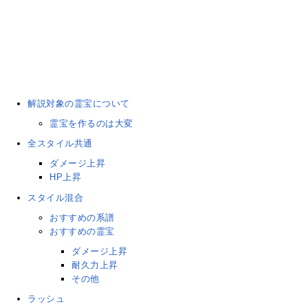
解説対象の霊宝について
霊宝を作るのは大変
全スタイル共通
ダメージ上昇
HP上昇
スタイル混合
おすすめの系譜
おすすめの霊宝
ダメージ上昇
耐久力上昇
その他
ラッシュ