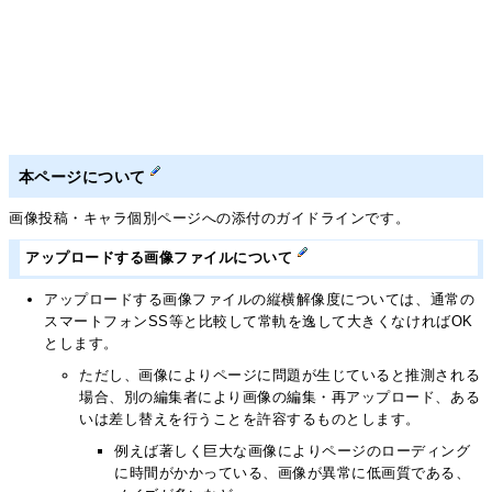
本ページについて
画像投稿・キャラ個別ページへの添付のガイドラインです。
アップロードする画像ファイルについて
アップロードする画像ファイルの縦横解像度については、通常の
スマートフォンSS等と比較して常軌を逸して大きくなければOK
とします。
ただし、画像によりページに問題が生じていると推測される
場合、別の編集者により画像の編集・再アップロード、ある
いは差し替えを行うことを許容するものとします。
例えば著しく巨大な画像によりページのローディング
に時間がかかっている、画像が異常に低画質である、