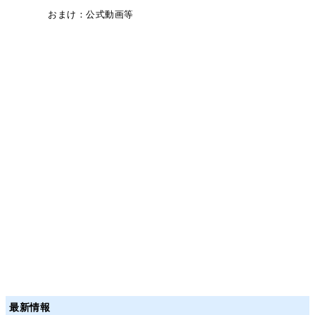
おまけ：公式動画等
最新情報