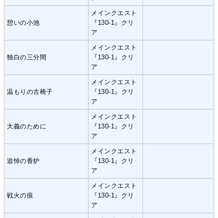
メインクエスト
憩いの小池
『130-1』クリ
ア
メインクエスト
独白の三分間
『130-1』クリ
ア
メインクエスト
温もりの古椅子
『130-1』クリ
ア
メインクエスト
大義のために
『130-1』クリ
ア
メインクエスト
追悼の香炉
『130-1』クリ
ア
メインクエスト
戦火の痕
『130-1』クリ
ア