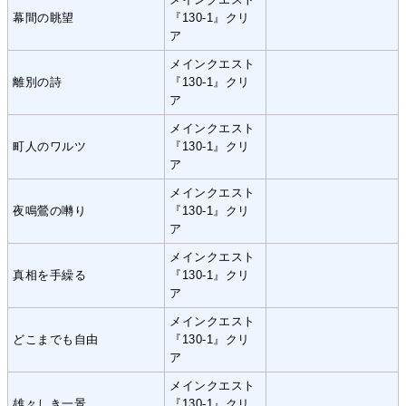
幕間の眺望
『130-1』クリ
ア
メインクエスト
離別の詩
『130-1』クリ
ア
メインクエスト
町人のワルツ
『130-1』クリ
ア
メインクエスト
夜鳴鶯の囀り
『130-1』クリ
ア
メインクエスト
真相を手繰る
『130-1』クリ
ア
メインクエスト
どこまでも自由
『130-1』クリ
ア
メインクエスト
雄々しき一景
『130-1』クリ