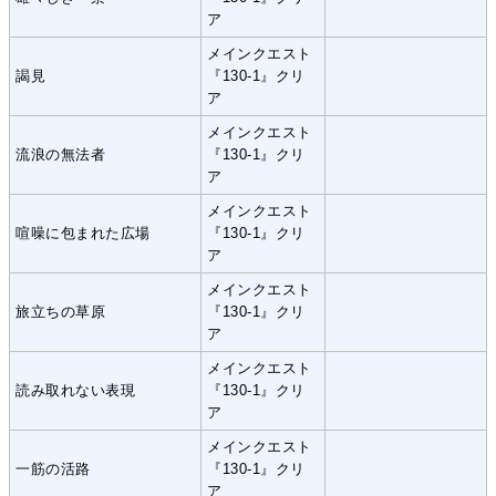
ア
メインクエスト
謁見
『130-1』クリ
ア
メインクエスト
流浪の無法者
『130-1』クリ
ア
メインクエスト
喧噪に包まれた広場
『130-1』クリ
ア
メインクエスト
旅立ちの草原
『130-1』クリ
ア
メインクエスト
読み取れない表現
『130-1』クリ
ア
メインクエスト
一筋の活路
『130-1』クリ
ア