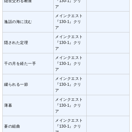
隠世交わる断崖
『130-1』クリ
ア
メインクエスト
逸話の海に沈む
『130-1』クリ
ア
メインクエスト
隠された定理
『130-1』クリ
ア
メインクエスト
千の月を経た一手
『130-1』クリ
ア
メインクエスト
綴られる一節
『130-1』クリ
ア
メインクエスト
薄暮
『130-1』クリ
ア
メインクエスト
蒼の組曲
『130-1』クリ