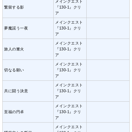
メインクエスト
繋留する影
『130-1』クリ
ア
メインクエスト
夢魔謡う一夜
『130-1』クリ
ア
メインクエスト
旅人の篝火
『130-1』クリ
ア
メインクエスト
切なる願い
『130-1』クリ
ア
メインクエスト
共に闘う決意
『130-1』クリ
ア
メインクエスト
至福の円卓
『130-1』クリ
ア
メインクエスト