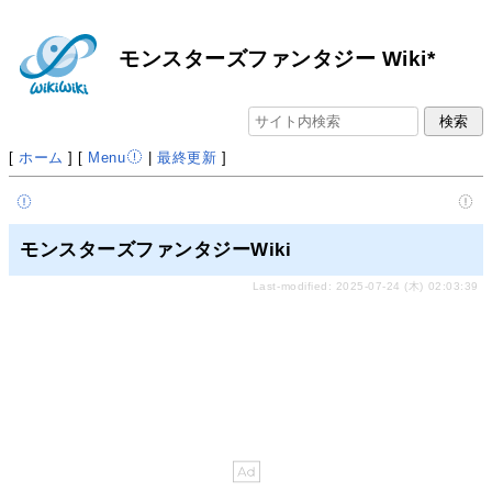
モンスターズファンタジー Wiki*
[
ホーム
] [
Menu
|
最終更新
]
モンスターズファンタジーWiki
Last-modified: 2025-07-24 (木) 02:03:39