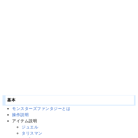
基本
モンスターズファンタジーとは
操作説明
アイテム説明
ジュエル
タリスマン