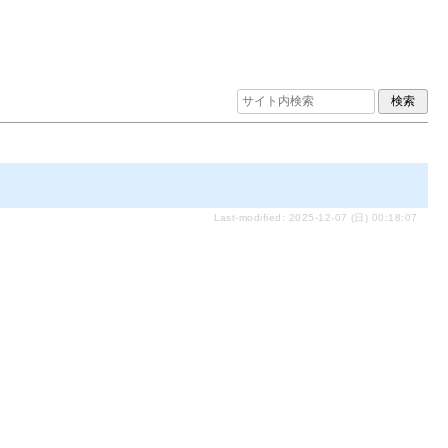
Last-modified: 2025-12-07 (日) 00:18:07