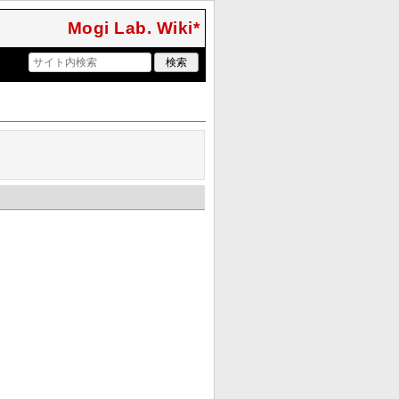
Mogi Lab. Wiki*