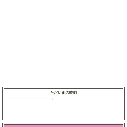
ただいまの時刻