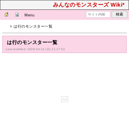
みんなのモンスターズ Wiki*
Menu
> は行のモンスター一覧
は行のモンスター一覧
Last-modified: 2026-04-14 (火) 21:17:54