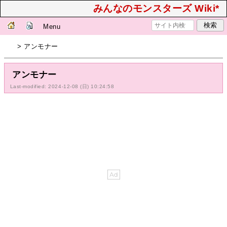
みんなのモンスターズ Wiki*
Menu
> アンモナー
アンモナー
Last-modified: 2024-12-08 (日) 10:24:58