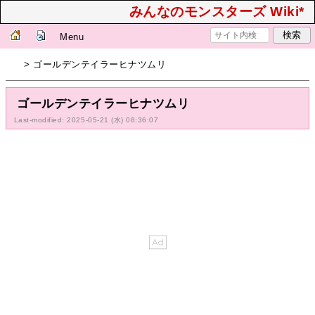
みんなのモンスターズ Wiki*
Menu
> ゴールデンテイラーヒナツムリ
ゴールデンテイラーヒナツムリ
Last-modified: 2025-05-21 (水) 08:36:07