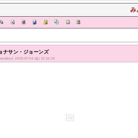
み
ョナサン・ジョーンズ
-modified: 2025-07-04 (金) 22:42:36