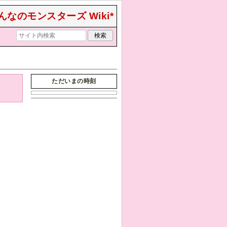
んなのモンスターズ Wiki*
ただいまの時刻