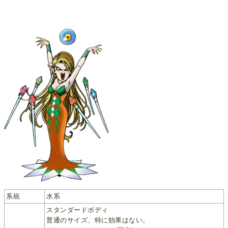
系統
水系
スタンダードボディ
普通のサイズ、特に効果はない。