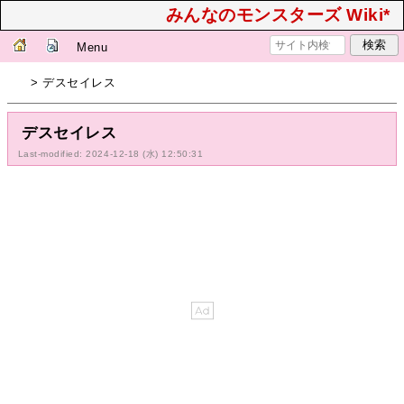
みんなのモンスターズ Wiki*
Menu
> デスセイレス
デスセイレス
Last-modified: 2024-12-18 (水) 12:50:31