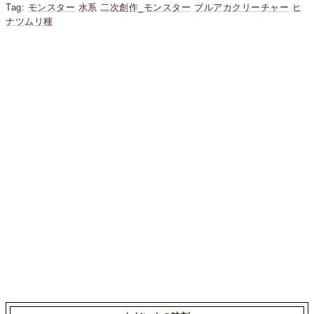
Tag:
モンスター
水系
二次創作_モンスター
ブルアカクリーチャー
ヒ
ナツムリ種