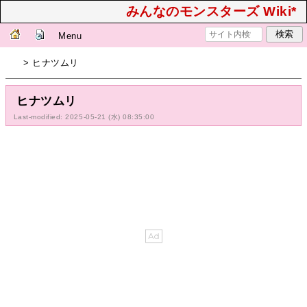
みんなのモンスターズ Wiki*
Menu
> ヒナツムリ
ヒナツムリ
Last-modified: 2025-05-21 (水) 08:35:00