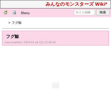
みんなのモンスターズ Wiki*
Menu
> フグ鯨
フグ鯨
Last-modified: 2025-01-18 (土) 12:06:42