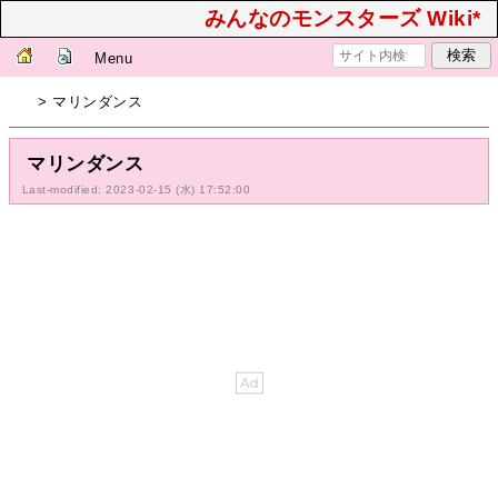
みんなのモンスターズ Wiki*
Menu
> マリンダンス
マリンダンス
Last-modified: 2023-02-15 (水) 17:52:00