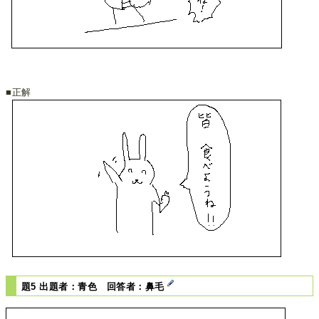
■正解
題5 出題者：青色 回答者：鼻毛