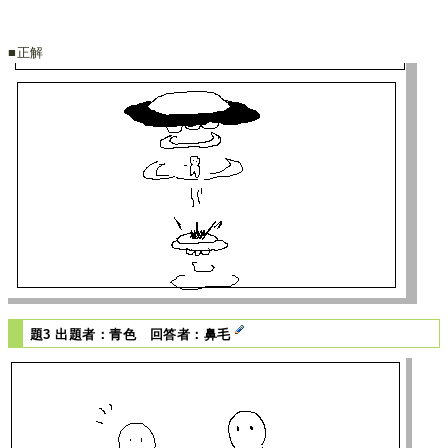
■正解
題3 出題者：青色 回答者：鼻毛