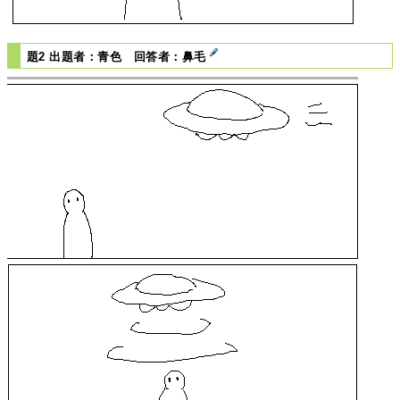
題2 出題者：青色 回答者：鼻毛