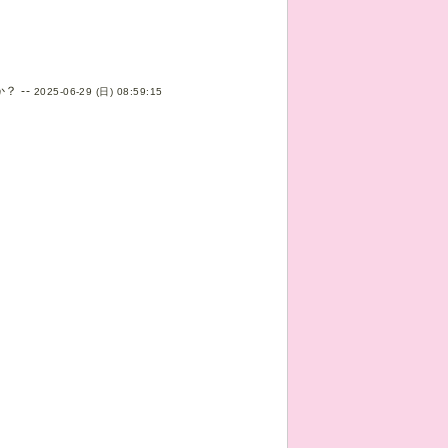
 --
2025-06-29 (日) 08:59:15