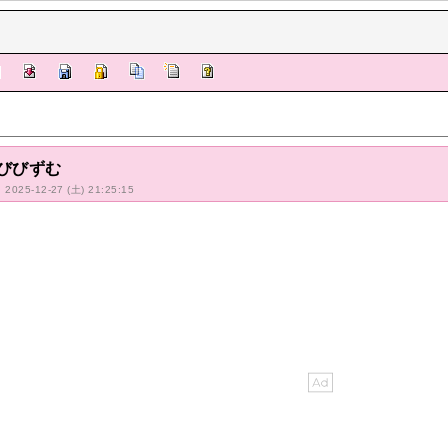
びびずむ
: 2025-12-27 (土) 21:25:15