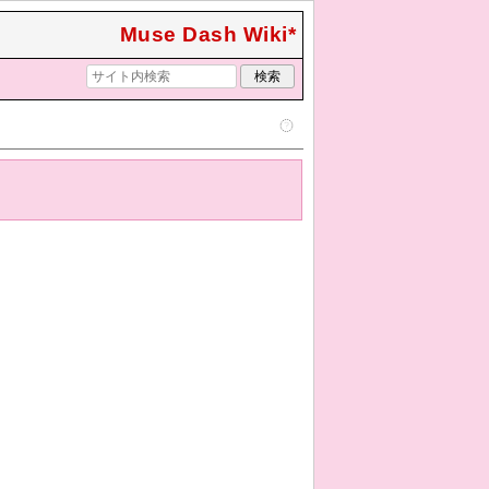
Muse Dash Wiki*