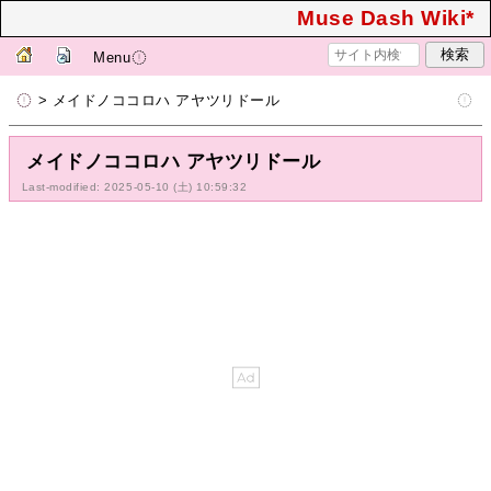
Muse Dash Wiki*
Menu
> メイドノココロハ アヤツリドール
メイドノココロハ アヤツリドール
Last-modified: 2025-05-10 (土) 10:59:32