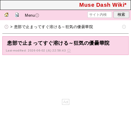
Muse Dash Wiki*
Menu
> 患部で止まってすぐ溶ける～狂気の優曇華院
患部で止まってすぐ溶ける～狂気の優曇華院
Last-modified: 2026-06-02 (火) 22:58:43