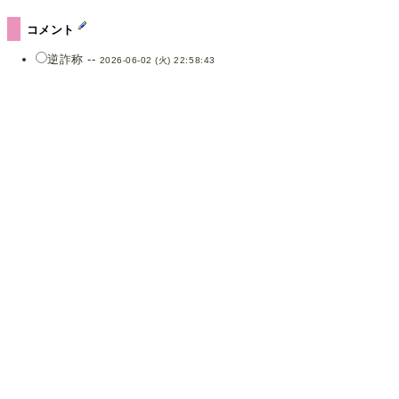
コメント
逆詐称 --
2026-06-02 (火) 22:58:43