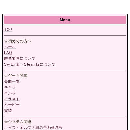
Menu
TOP
☆初めての方へ
ルール
FAQ
解禁要素について
Switch版・Steam版について
☆ゲーム関連
楽曲一覧
キャラ
エルフ
イラスト
ムービー
実績
☆システム関連
キャラ・エルフの組み合わせ考察