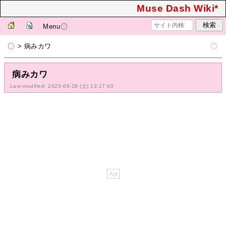
Muse Dash Wiki*
Menu
> 病みカワ
病みカワ
Last-modified: 2025-06-28 (土) 13:17:40