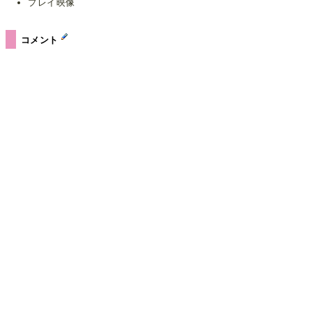
プレイ映像
コメント