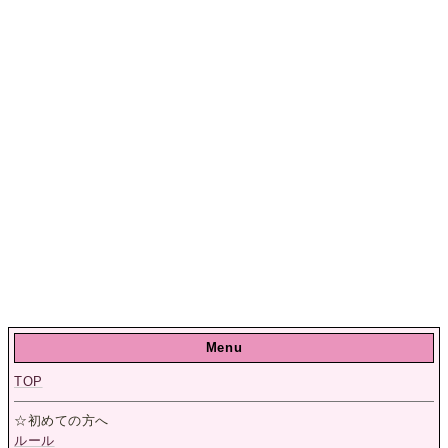
Menu
TOP
☆初めての方へ
ルール