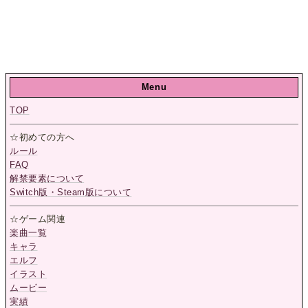
Menu
TOP
☆初めての方へ
ルール
FAQ
解禁要素について
Switch版・Steam版について
☆ゲーム関連
楽曲一覧
キャラ
エルフ
イラスト
ムービー
実績