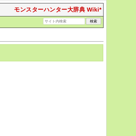
モンスターハンター大辞典 Wiki*