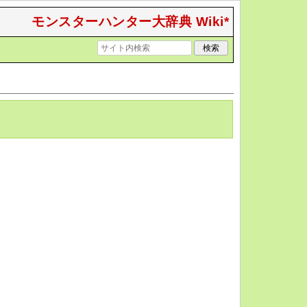
モンスターハンター大辞典 Wiki*