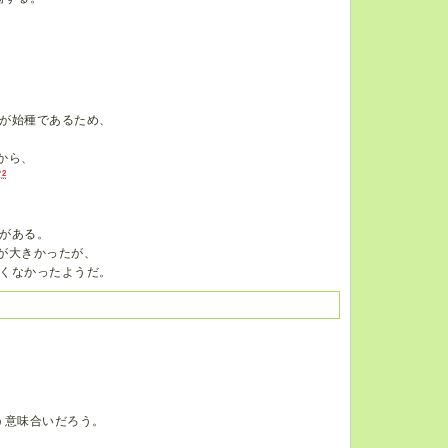
が始種であるため、
から、
*2
がある。
が大きかったが、
くなかったようだ。
う意味合いだろう。