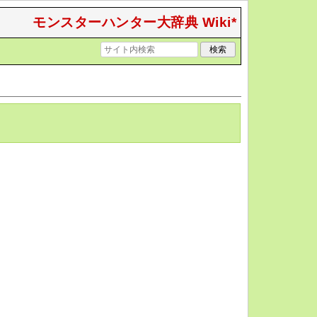
モンスターハンター大辞典 Wiki*