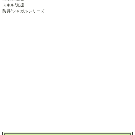
スキル/支援
防具/シャガルシリーズ