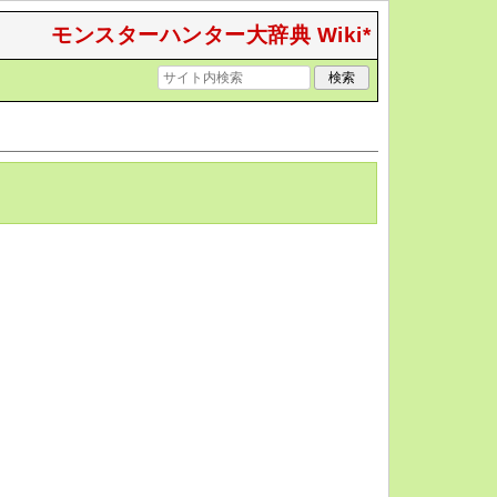
モンスターハンター大辞典 Wiki*