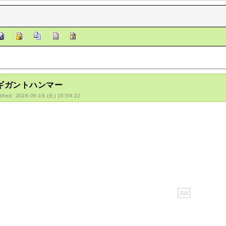
/ギガントハンマー
ified: 2026-06-16 (火) 15:59:22