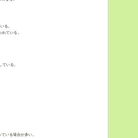
ている。
われている。
している。
っている場合が多い。