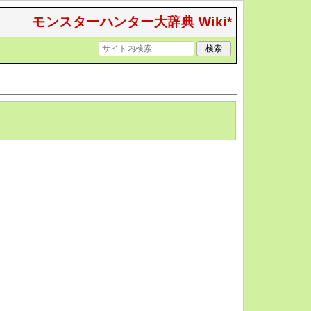
モンスターハンター大辞典 Wiki*