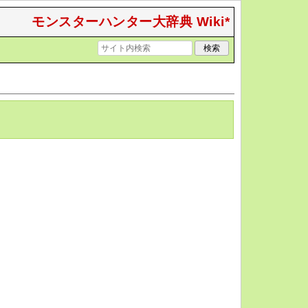
モンスターハンター大辞典 Wiki*