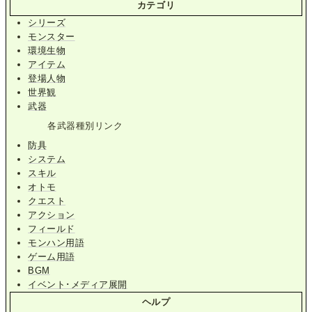
カテゴリ
シリーズ
モンスター
環境生物
アイテム
登場人物
世界観
武器
各武器種別リンク
防具
システム
スキル
オトモ
クエスト
アクション
フィールド
モンハン用語
ゲーム用語
BGM
イベント･メディア展開
ヘルプ