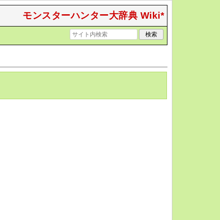
モンスターハンター大辞典 Wiki*