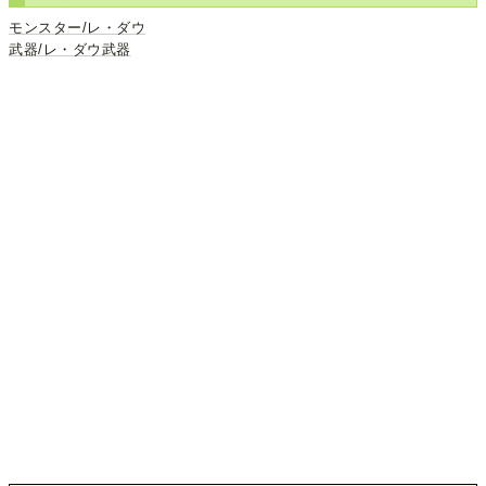
モンスター/レ・ダウ
武器/レ・ダウ武器